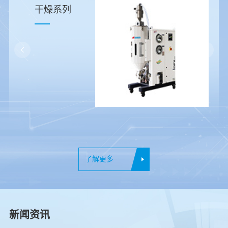
干燥系列
了解更多
新闻资讯