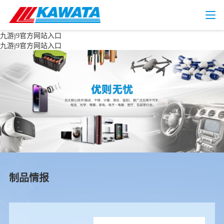
九游j9官方网站入口
九游j9官方网站入口
制品情报