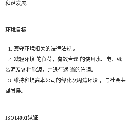
和谐发展。
环境目标
1. 遵守环境相关的法律法规 。
2. 减轻环境 的负荷，有效合理 的使用水、电、纸
资源及各种能源，并进行适 当的管理。
3. 维持和提高本公司的绿化及周边环境 ，与社会共
谋发展。
ISO14001认证