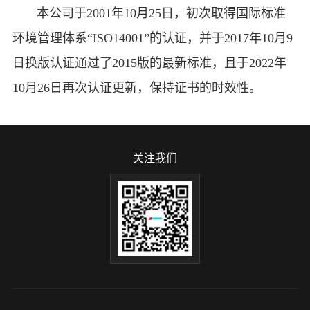
本公司于2001年10月25日，初次取得国际标准
环境管理体系“ISO14001”的认证，并于2017年10月9
日换版认证通过了2015版的最新标准，且于2022年
10月26日再次认证更新，保持证书的时效性。
关注我们