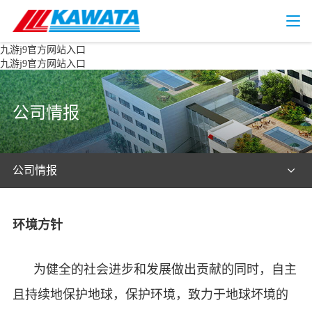
九游j9官方网站入口
九游j9官方网站入口
公司情报
公司情报
环境方针
为健全的社会进步和发展做出贡献的同时，自主
且持续地保护地球，保护环境，致力于地球坏境的