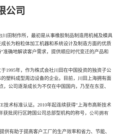
限公司
为川田制作所，最初是从事橡胶制品制造用机械及模具
在成长为粉粒体加工机器和系统设计及制造方面的优质
“准确地解读
客
户
需求，提供
顺应时
代
变迁
的
产
品和
立于
1995
年，作为株式会社川田在中国投资的独资子公
体的塑料成型周边设备的企业。目前，川田上海拥有面
点，公司逐渐成长为不仅在中国国内，乃至在东亚、
CE
技术标准认证。
2010
年起连续获得
“
上海市高新技术
年获批闵行区跨国公司总部型机构的称号，
公司拥有
提供有助于提高客户工厂的生产效率和省力、节能、