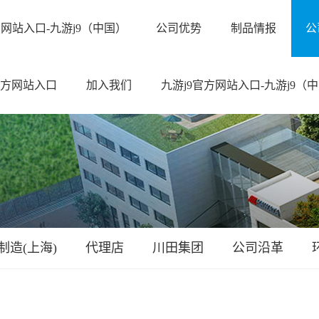
方网站入口-九游j9（中国）
公司优势
制品情报
公
官方网站入口
加入我们
九游j9官方网站入口-九游j9（
制造(上海)
代理店
川田集团
公司沿革
位置