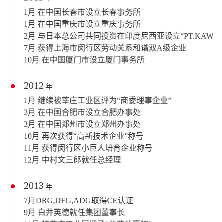
1月 在中国长春市设立长春事务所

1月 在中国重庆市设立重庆事务所

2月 与日本总公司共同投资在印度尼西亚设立“PT.KAWATA I
7月 获得上海市闵行区劳动关系和谐双A级企业

10月 在中国厦门市设立厦门事务所
2012
年
1月 继续被莘庄工业区评为“商委理事企业”

3月 在中国合肥市设立合肥办事处

3月 在中国郑州市设立郑州办事处

10月 再次获得“高新技术企业”称号

11月 获得闵行区小巨人培育企业称号

12月 中村文三郎就任总经理
2013
年
7月DRG,DFG,ADG取得CE认证

9月 白井英德就任集团董事长
