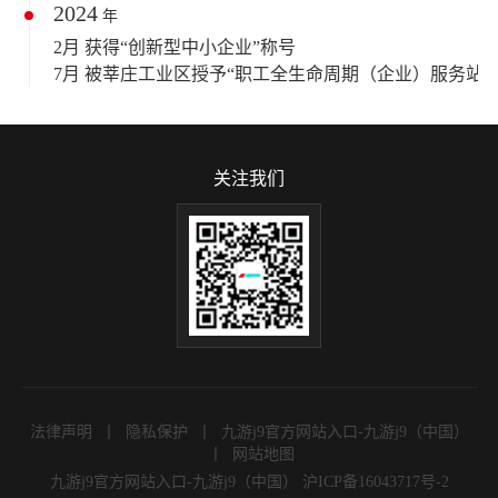
2024
年
2月 获得“创新型中小企业”称号

7月 被莘庄工业区授予“职工全生命周期（企业）服务站”
关注我们
法律声明
丨
隐私保护
丨
九游j9官方网站入口-九游j9（中国）
丨
网站地图
九游j9官方网站入口-九游j9（中国）
沪ICP备16043717号-2