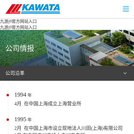
九游j9官方网站入口
九游j9官方网站入口
公司情报
公司沿革
1994
年
4月  在中国上海成立上海营业所
1995
年
2月  在中国上海市设立现地法人川田(上海)有限公司
