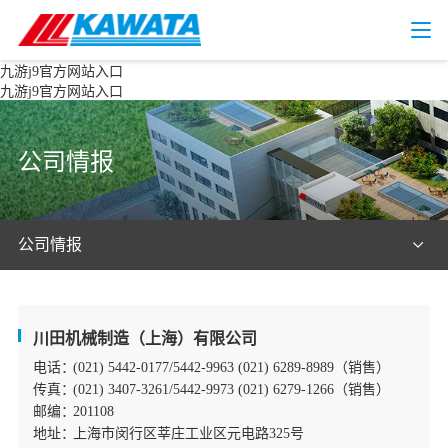
九游j9官方网站入口
九游j9官方网站入口
公司情报
公司情报
川田机械制造（上海）有限公司
电话：
(021) 5442-0177/5442-9963 (021) 6289-8989（销售）
传真：
(021) 3407-3261/5442-9973 (021) 6279-1266（销售）
邮编：
201108
地址：
上海市闵行区莘庄工业区元电路325号