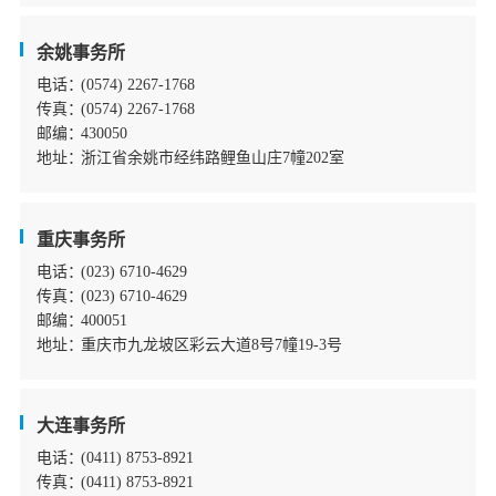
余姚事务所
电话：
(0574) 2267-1768
传真：
(0574) 2267-1768
邮编：
430050
地址：
浙江省余姚市经纬路鲤鱼山庄7幢202室
重庆事务所
电话：
(023) 6710-4629
传真：
(023) 6710-4629
邮编：
400051
地址：
重庆市九龙坡区彩云大道8号7幢19-3号
大连事务所
电话：
(0411) 8753-8921
传真：
(0411) 8753-8921