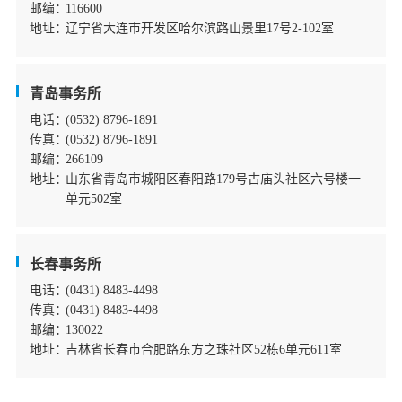
邮编：
116600
地址：
辽宁省大连市开发区哈尔滨路山景里17号2-102室
青岛事务所
电话：
(0532) 8796-1891
传真：
(0532) 8796-1891
邮编：
266109
地址：
山东省青岛市城阳区春阳路179号古庙头社区六号楼一
单元502室
长春事务所
电话：
(0431) 8483-4498
传真：
(0431) 8483-4498
邮编：
130022
地址：
吉林省长春市合肥路东方之珠社区52栋6单元611室