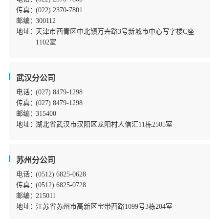
传真：
(022) 2370-7801
邮编：
300112
地址：
天津市西青区中北镇万卉路3号新城市中心写字楼C座
1102室
武汉分公司
电话：
(027) 8479-1298
传真：
(027) 8479-1298
邮编：
315400
地址：
湖北省武汉市汉阳区龙阳村人信汇11栋2505室
苏州分公司
电话：
(0512) 6825-0628
传真：
(0512) 6825-0728
邮编：
215011
地址：
江苏省苏州市高新区宝带西路1099号3栋204室