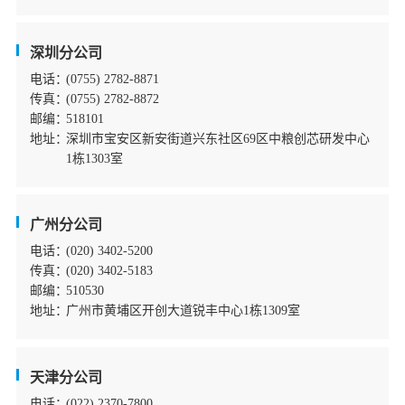
深圳分公司
电话：
(0755) 2782-8871
传真：
(0755) 2782-8872
邮编：
518101
地址：
深圳市宝安区新安街道兴东社区69区中粮创芯研发中心
1栋1303室
广州分公司
电话：
(020) 3402-5200
传真：
(020) 3402-5183
邮编：
510530
地址：
广州市黄埔区开创大道锐丰中心1栋1309室
天津分公司
电话：
(022) 2370-7800